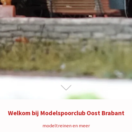
Welkom bij Modelspoorclub Oost Brabant
modeltreinen en meer