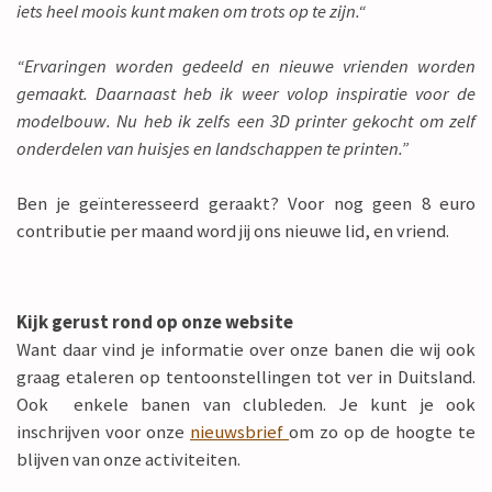
iets heel moois kunt maken om trots op te zijn.“
“Ervaringen worden gedeeld en nieuwe vrienden worden
gemaakt. Daarnaast heb ik weer volop inspiratie voor de
modelbouw. Nu heb ik zelfs een 3D printer gekocht om zelf
onderdelen van huisjes en landschappen te printen.”
Ben je geïnteresseerd geraakt? Voor nog geen 8 euro
contributie per maand word jij ons nieuwe lid, en vriend.
Kijk gerust rond op onze website
Want daar vind je informatie over onze banen die wij ook
graag etaleren op tentoonstellingen tot ver in Duitsland.
Ook enkele banen van clubleden. Je kunt je ook
inschrijven voor onze
nieuwsbrief
om zo op de hoogte te
blijven van onze activiteiten.