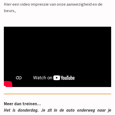
Hier een video impressie van onze aanwezigheid en de
beurs,
Meer dan treinen...
Het is donderdag. Je zit in de auto onderweg naar je