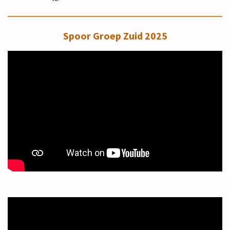
Spoor Groep Zuid 2025