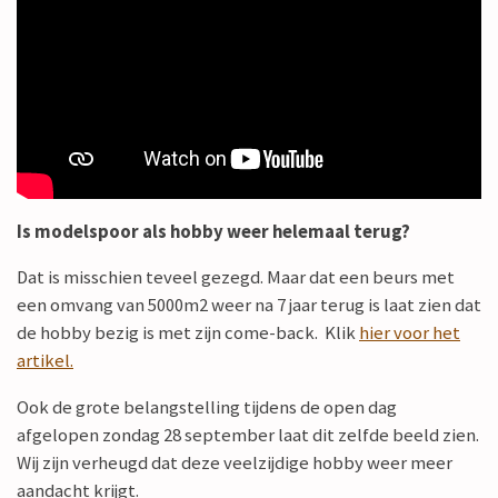
Is modelspoor als hobby weer helemaal terug?
Dat is misschien teveel gezegd. Maar dat een beurs met
een omvang van 5000m2 weer na 7 jaar terug is laat zien dat
de hobby bezig is met zijn come-back. Klik
hier voor het
artikel.
Ook de grote belangstelling tijdens de open dag
afgelopen zondag 28 september laat dit zelfde beeld zien.
Wij zijn verheugd dat deze veelzijdige hobby weer meer
aandacht krijgt.