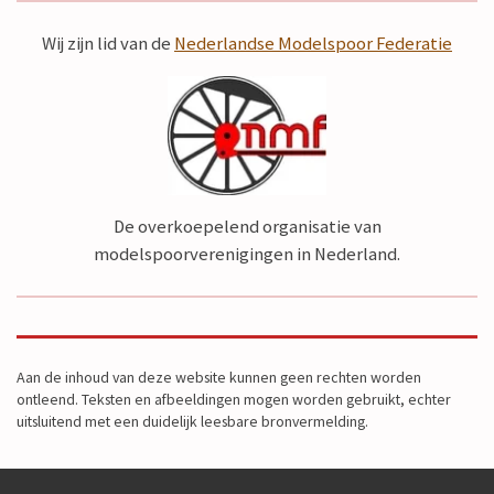
Wij zijn lid van de
Nederlandse Modelspoor Federatie
De overkoepelend organisatie van
modelspoorverenigingen in Nederland.
Aan de inhoud van deze website kunnen geen rechten worden
ontleend. Teksten en afbeeldingen mogen worden gebruikt, echter
uitsluitend met een duidelijk leesbare bronvermelding.