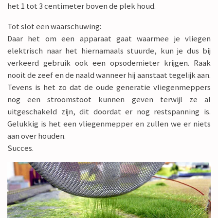
het 1 tot 3 centimeter boven de plek houd.
Tot slot een waarschuwing:
Daar het om een apparaat gaat waarmee je vliegen
elektrisch naar het hiernamaals stuurde, kun je dus bij
verkeerd gebruik ook een opsodemieter krijgen. Raak
nooit de zeef en de naald wanneer hij aanstaat tegelijk aan.
Tevens is het zo dat de oude generatie vliegenmeppers
nog een stroomstoot kunnen geven terwijl ze al
uitgeschakeld zijn, dit doordat er nog restspanning is.
Gelukkig is het een vliegenmepper en zullen we er niets
aan over houden.
Succes.