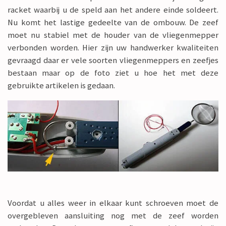
racket waarbij u de speld aan het andere einde soldeert.
Nu komt het lastige gedeelte van de ombouw. De zeef
moet nu stabiel met de houder van de vliegenmepper
verbonden worden. Hier zijn uw handwerker kwaliteiten
gevraagd daar er vele soorten vliegenmeppers en zeefjes
bestaan maar op de foto ziet u hoe het met deze
gebruikte artikelen is gedaan.
Voordat u alles weer in elkaar kunt schroeven moet de
overgebleven aansluiting nog met de zeef worden