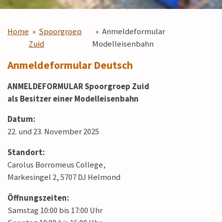
Home
»
Spoorgroep
»
Anmeldeformular
Zuid
Modelleisenbahn
Anmeldeformular Deutsch
ANMELDEFORMULAR Spoorgroep Zuid
als
Besitzer einer Modelleisenbahn
Datum:
22. und 23. November 2025
Standort:
Carolus Borromeus College,
Markesingel 2, 5707 DJ Helmond
Öffnungszeiten:
Samstag 10:00 bis 17:00 Uhr