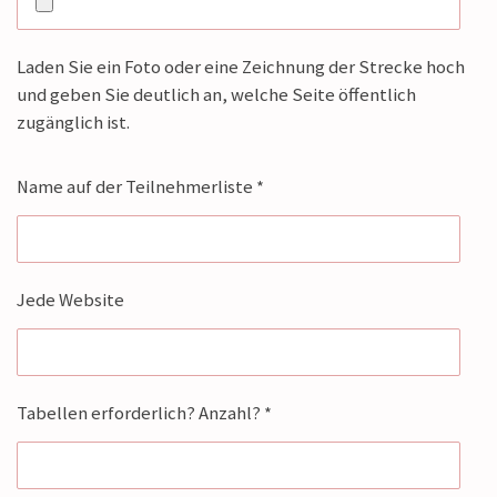
Laden Sie ein Foto oder eine Zeichnung der Strecke hoch
und geben Sie deutlich an, welche Seite öffentlich
zugänglich ist.
Name auf der Teilnehmerliste *
Jede Website
Tabellen erforderlich? Anzahl? *