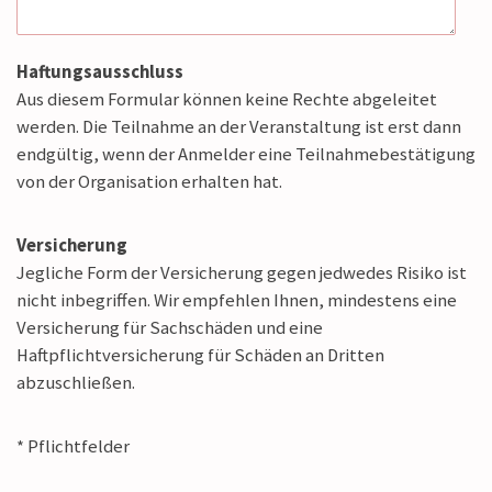
Haftungsausschluss
Aus diesem Formular können keine Rechte abgeleitet
werden.
Die Teilnahme an der Veranstaltung ist erst dann
endgültig, wenn der Anmelder eine Teilnahmebestätigung
von der Organisation erhalten hat.
Versicherung
Jegliche Form der Versicherung gegen jedwedes Risiko ist
nicht inbegriffen.
Wir empfehlen Ihnen, mindestens eine
Versicherung für Sachschäden und eine
Haftpflichtversicherung für Schäden an Dritten
abzuschließen.
* Pflichtfelder