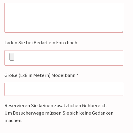
Laden Sie bei Bedarf ein Foto hoch
Größe (LxB in Metern) Modelbahn *
Reservieren Sie keinen zusätzlichen Gehbereich.
Um Besucherwege müssen Sie sich keine Gedanken
machen.