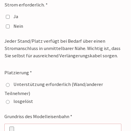
Strom erforderlich. *
Ja
Nein
Jeder Stand/Platz verfügt bei Bedarf über einen
Stromanschluss in unmittelbarer Nähe.
Wichtig ist, dass
Sie selbst für ausreichend Verlängerungskabel sorgen.
Platzierung *
Unterstützung erforderlich (Wand/anderer
Teilnehmer)
losgelöst
Grundriss des Modelleisenbahn *