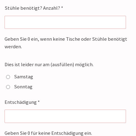
Stühle benötigt? Anzahl? *
Geben Sie 0 ein, wenn keine Tische oder Stühle benötigt
werden.
Dies ist leider nur am (ausfüllen) möglich.
Samstag
Sonntag
Entschädigung *
Geben Sie 0 für keine Entschädigung ein.