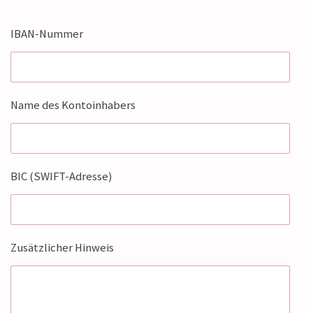
IBAN-Nummer
Name des Kontoinhabers
BIC (SWIFT-Adresse)
Zusätzlicher Hinweis