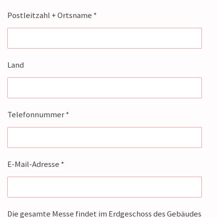
Postleitzahl + Ortsname *
Land
Telefonnummer *
E-Mail-Adresse *
Die gesamte Messe findet im Erdgeschoss des Gebäudes